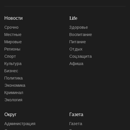
Новости
Life
Срочно
Здоровье
Местные
Воспитание
Мировые
Питание
Регионы
Отдых
Спорт
Соцзащита
Культура
Афиша
Бизнес
Политика
Экономика
Криминал
Экология
Округ
Газета
Администрация
Газета