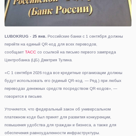
LUBOKRUG - 25 янв.
Российские банки с 1 сентября должны
перейти на единый QR-код для всех переводов,
сообщает
ТАСС
со ссылкой на письмо первого зампреда
Центробанка (ЦБ) Дмитрия Тулина.
«С 1 сентября 2026 года все кредитные организации должны
будут использовать его (единый QR-код. — Ред.) при любых
переводах денежных средств посредством QR-кодов», —
говорится в письме.
Уточняется, что федеральный закон об универсальном
платежном коде был принят для развития конкуренции,
повышения удобства для граждан и бизнеса, а также для
обеспечения равноудаленности инфраструктуры.