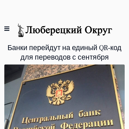
Банки перейдут на единый QR-код
для переводов с сентября