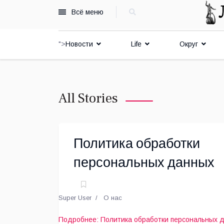
Всё меню
">
Новости
Life
Округ
All Stories
Политика обработки
персональных данных
Super User
О нас
Подробнее: Политика обработки персональных 