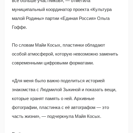
всё больше участников», — отметила
муниципальный координатор проекта «Культура
малой Родины» партии «Единая Россия» Ольга
Гоффе.
По словам Майи Косых, пластинки обладают
особой атмосферой, которую невозможно заменить
современными цифровыми форматами.
«Для меня было важно поделиться историей
знакомства с Людмилой Зыкиной и показать вещи,
которые хранят память о ней. Архивные
фотографии, пластинка с её автографом — это
часть жизни», — подчеркнула Майя Косых.