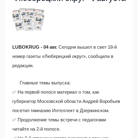
LUBOKRUG - 04 авг.
Сегодня вышел в свет 18-й
номер газеты «Люберецкий округ», сообщили в
редакции.
Главные темы выпуска:
✅ На первой полосе материал о том, как
губернатор Московской области Андрей Воробьев
посетил гимназию Интеллект в Дзержинском.
✅ Продолжение темы встречи с педагогами
читайте на 2-й полосе.