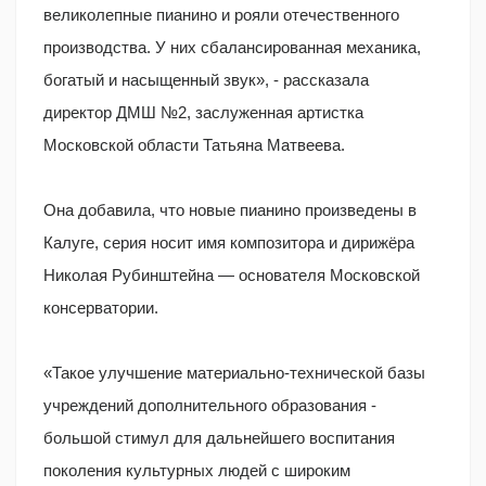
великолепные пианино и рояли отечественного
производства. У них сбалансированная механика,
богатый и насыщенный звук», - рассказала
директор ДМШ №2, заслуженная артистка
Московской области Татьяна Матвеева.
Она добавила, что новые пианино произведены в
Калуге, серия носит имя композитора и дирижёра
Николая Рубинштейна — основателя Московской
консерватории.
«Такое улучшение материально-технической базы
учреждений дополнительного образования -
большой стимул для дальнейшего воспитания
поколения культурных людей с широким