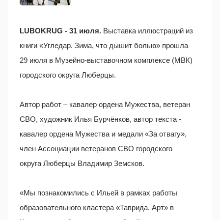
LUBOKRUG - 31 июля.
Выставка иллюстраций из
книги «Угледар. Зима, что дышит болью» прошла
29 июля в Музейно-выставочном комплексе (МВК)
городского округа Люберцы.
Автор работ – кавалер ордена Мужества, ветеран
СВО, художник Илья Бурчёнков, автор текста -
кавалер ордена Мужества и медали «За отвагу»,
член Ассоциации ветеранов СВО городского
округа Люберцы Владимир Земсков.
«Мы познакомились с Ильей в рамках работы
образовательного кластера «Таврида. Арт» в