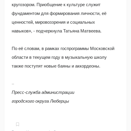
кругозором. Приобщение к культуре служит
фундаментом для формирования личности, её
ценностей, мировоззрения и социальных
навыков», - подчеркнула Татьяна Матвеева.
По её словам, в рамках госпрограммы Московской
области в текущем году в музыкальную школу
также поступят новые баяны и аккордеоны.
--
Пресс-служба администрации
городского округа Люберцы