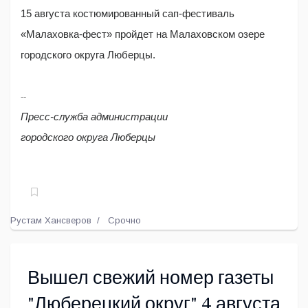
15 августа костюмированный сап-фестиваль
«Малаховка-фест» пройдет на Малаховском озере
городского округа Люберцы.
--
Пресс-служба администрации
городского округа Люберцы
Рустам Хансверов
Срочно
Вышел свежий номер газеты
"Люберецкий округ" 4 августа