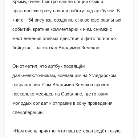
Крыму, очень быстро нашли общий язык и
практически сразу начали работу над артбуком. В
книге – 64 рисунка, созданных на основе реальных
событий, краткие комментарии к ним, снимки с
мест ведения боевых действия и фото погибших
бойцов», - рассказал Владимир Земсков.
Он отметил, что артбук посвящён
дальневосточникам, воевавшим на Угледарском
направлении. Сам Владимир Земсков провёл
несколько месяцев на Сахалине, где готовил
молодых солдат к отправке в зону проведения
спецоперации.
«Нам очень приятно, что наш ветеран ведёт такую