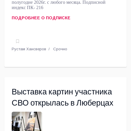
полугодие 2026г. с любого месяца. Подписной
индекс ПК- 216
ПОДРОБНЕЕ О ПОДПИСКЕ
Рустам Хансверов
Срочно
Выставка картин участника
СВО открылась в Люберцах