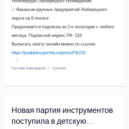
телепередач Люберецкого телевидения.
✅ Вакансии крупных предприятий Люберецкого
округа на 8 полосе
Продолжается подписка на 2-е полугодие с любого
месяца. Подписной индекс ПК- 216
Выписать газету онлайн можно по ссылке
https://podpiska.pochta.ru/press/ПК216
Рустам Хансверов
Срочно
Новая партия инструментов
поступила в детскую