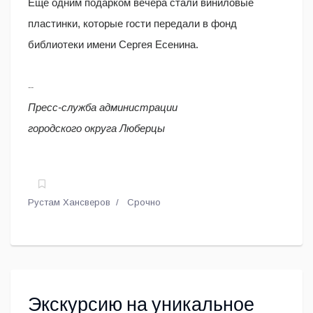
Ещё одним подарком вечера стали виниловые
пластинки, которые гости передали в фонд
библиотеки имени Сергея Есенина.
--
Пресс-служба администрации
городского округа Люберцы
Рустам Хансверов
Срочно
Экскурсию на уникальное