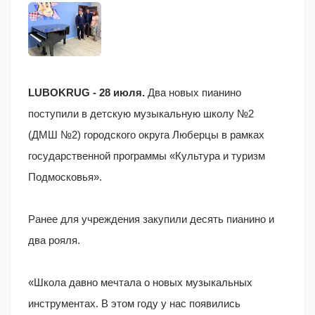
музыкальную школу №2
Люберец
LUBOKRUG - 28 июля.
Два новых пианино
поступили в детскую музыкальную школу №2
(ДМШ №2) городского округа Люберцы в рамках
государственной программы «Культура и туризм
Подмосковья».
Ранее для учреждения закупили десять пианино и
два рояля.
«Школа давно мечтала о новых музыкальных
инструментах. В этом году у нас появились