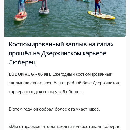
Костюмированный заплыв на сапах
прошёл на Дзержинском карьере
Люберец
LUBOKRUG - 06 авг.
Ежегодный костюмированный
заплыв на сапах прошёл на гребной базе Дзержинского
карьера городского округа Люберцы.
В этом году он собрал более ста участников.
«Мы стараемся, чтобы каждый год фестиваль собирал