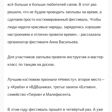
всё больше и больше любителей сапов. В этот раз
решили, что не будем проводить заплывы на время, а
сделаем просто костюмированный фестиваль. Чтобы
люди надели красивые наряды, зарядились хорошим
настроением и отлично провели время», - рассказала
организатор фестиваля Анна Васильева.
Для участников заплыва провели инструктаж и мастер-
класс по танцам на досках.
Лучшим костюмом признали «Невесту», второе место –
у «Краба» и «ВДВшника», третье заняли «Бэтмен»,
семейство «Тигров» и Малефисента.
В этом году фестиваль прошёл в четвёртый раз. А уже