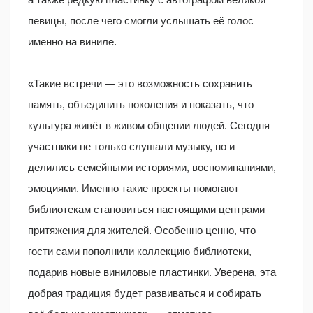
певицы, после чего смогли услышать её голос
именно на виниле.
«Такие встречи — это возможность сохранить
память, объединить поколения и показать, что
культура живёт в живом общении людей. Сегодня
участники не только слушали музыку, но и
делились семейными историями, воспоминаниями,
эмоциями. Именно такие проекты помогают
библиотекам становиться настоящими центрами
притяжения для жителей. Особенно ценно, что
гости сами пополнили коллекцию библиотеки,
подарив новые виниловые пластинки. Уверена, эта
добрая традиция будет развиваться и собирать