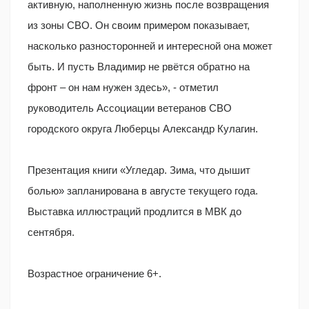
активную, наполненную жизнь после возвращения
из зоны СВО. Он своим примером показывает,
насколько разносторонней и интересной она может
быть. И пусть Владимир не рвётся обратно на
фронт – он нам нужен здесь», - отметил
руководитель Ассоциации ветеранов СВО
городского округа Люберцы Александр Кулагин.
Презентация книги «Угледар. Зима, что дышит
болью» запланирована в августе текущего года.
Выставка иллюстраций продлится в МВК до
сентября.
Возрастное ограничение 6+.