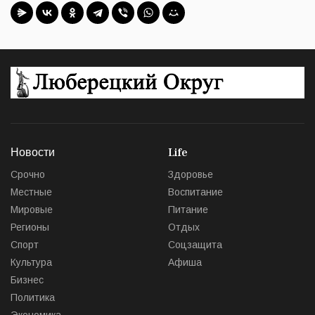
Новости
Life
Срочно
Здоровье
Местные
Воспитание
Мировые
Питание
Регионы
Отдых
Спорт
Соцзащита
Культура
Афиша
Бизнес
Политика
Экономика