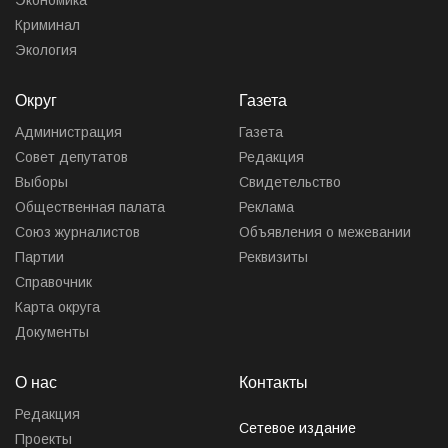
Криминал
Экология
Округ
Газета
Администрация
Газета
Совет депутатов
Редакция
Выборы
Свидетельство
Общественная палата
Реклама
Союз журналистов
Объявления о межевании
Партии
Реквизиты
Справочник
Карта округа
Документы
О нас
Контакты
Редакция
Сетевое издание
Проекты