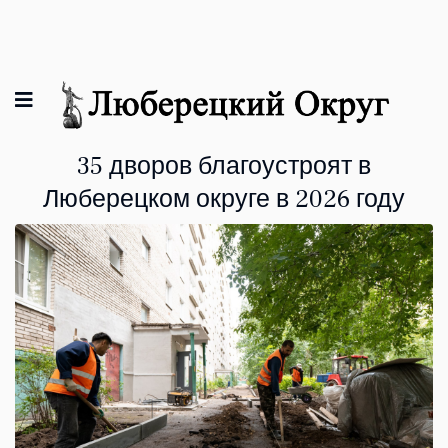
35 дворов благоустроят в
Люберецком округе в 2026 году