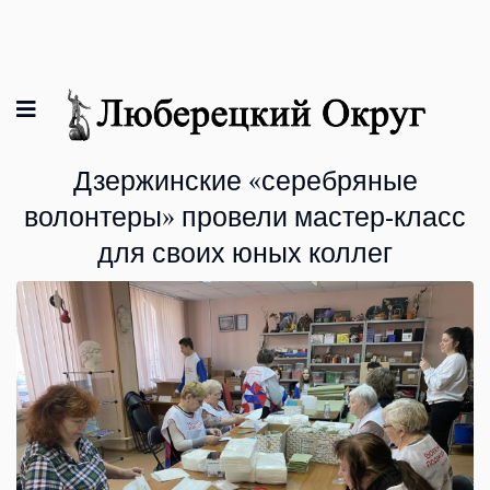
Дзержинские «серебряные
волонтеры» провели мастер-класс
для своих юных коллег