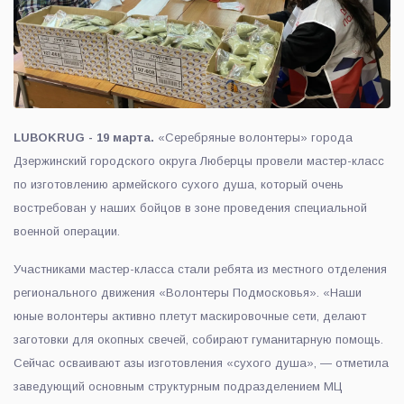
LUBOKRUG - 19 марта.
«Серебряные волонтеры» города
Дзержинский городского округа Люберцы провели мастер-класс
по изготовлению армейского сухого душа, который очень
востребован у наших бойцов в зоне проведения специальной
военной операции.
Участниками мастер-класса стали ребята из местного отделения
регионального движения «Волонтеры Подмосковья». «Наши
юные волонтеры активно плетут маскировочные сети, делают
заготовки для окопных свечей, собирают гуманитарную помощь.
Сейчас осваивают азы изготовления «сухого душа», — отметила
заведующий основным структурным подразделением МЦ