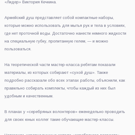
«Лидер» Виктория Кечкина.
Армейский душ представляет собой компактные наборы,
которые можно использовать для мытья рук и тела в условиях,
где нет проточной воды. Достаточно нанести немного жидкости
на специальную губку, пропитанную гелем, — и можно
пользоваться.
На теоретической части мастер-класса ребятам показали
материалы, из которых собирают «сухой душ». Также
подробно рассказали обо всех этапах работы, объяснили, как
правильно собирать комплекты, чтобы каждый из них был
удобным и качественным.
В планах у «серебряных волонтеров» еженедельно проводить
для своих юных коллег такие обучающие мастер-классы.