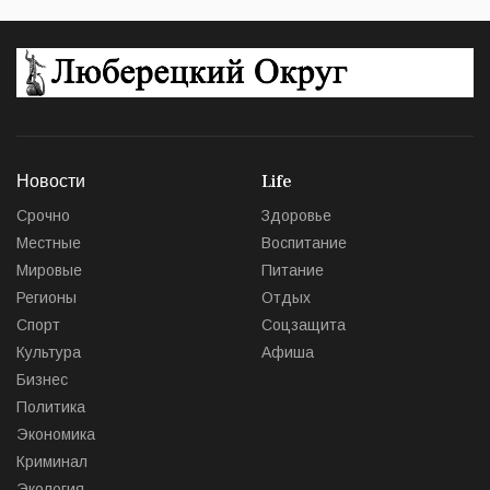
Новости
Life
Срочно
Здоровье
Местные
Воспитание
Мировые
Питание
Регионы
Отдых
Спорт
Соцзащита
Культура
Афиша
Бизнес
Политика
Экономика
Криминал
Экология