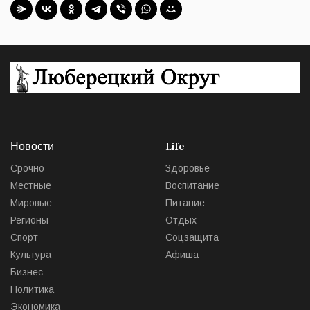
Новости
Life
Срочно
Здоровье
Местные
Воспитание
Мировые
Питание
Регионы
Отдых
Спорт
Соцзащита
Культура
Афиша
Бизнес
Политика
Экономика