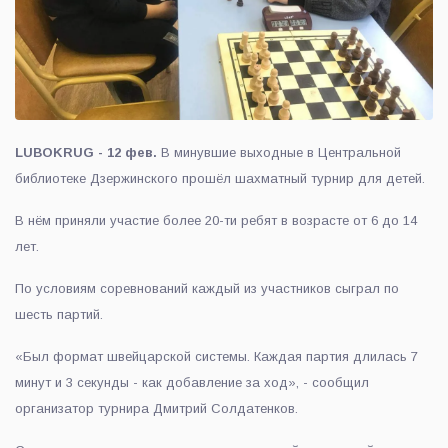
LUBOKRUG - 12 фев.
В минувшие выходные в Центральной
библиотеке Дзержинского прошёл шахматный турнир для детей.
В нём приняли участие более 20-ти ребят в возрасте от 6 до 14
лет.
По условиям соревнований каждый из участников сыграл по
шесть партий.
«Был формат швейцарской системы. Каждая партия длилась 7
минут и 3 секунды - как добавление за ход», - сообщил
организатор турнира Дмитрий Солдатенков.