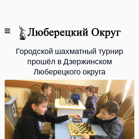
Городской шахматный турнир
прошёл в Дзержинском
Люберецкого округа