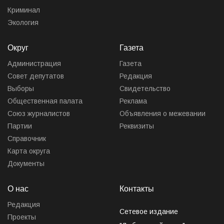
Криминал
Экология
Округ
Газета
Администрация
Газета
Совет депутатов
Редакция
Выборы
Свидетельство
Общественная палата
Реклама
Союз журналистов
Объявления о межевании
Партии
Реквизиты
Справочник
Карта округа
Документы
О нас
Контакты
Редакция
Сетевое издание
Проекты