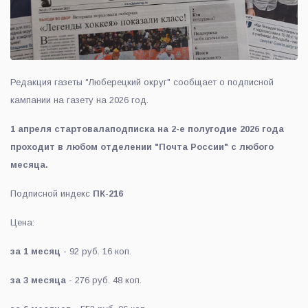
Редакция газеты "Люберецкий округ" сообщает о подписной
кампании на газету на 2026 год.
1 апреля стартовалаподписка на 2-е полугодие 2026 года
проходит в любом отделении "Почта России" с любого
месяца.
Подписной индекс
ПК-216
Цена:
за 1 месяц
- 92 руб. 16 коп.
за 3 месяца
- 276 руб. 48 коп.