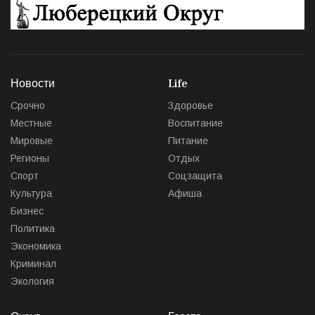
Новости
Life
Срочно
Здоровье
Местные
Воспитание
Мировые
Питание
Регионы
Отдых
Спорт
Соцзащита
Культура
Афиша
Бизнес
Политика
Экономика
Криминал
Экология