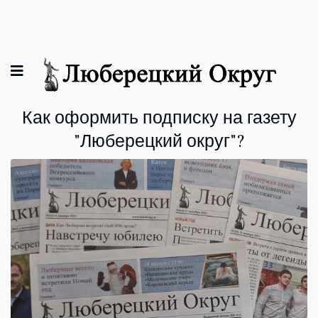
Как оформить подписку на газету
"Люберецкий округ"?