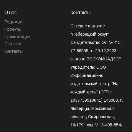
О нас
Контакты
Редакция
Сетевое издание
Проекты
"Люберецкий округ"
Презентации
Свидетельство ЭЛ № ФС
Соцсети
77-86555 от 29.12.2023
Контакты
выдано РОСКОМНАДЗОР
Учредитель: ООО
Информационно-
издательский центр "На
каждый день" (ОГРН
1037739519641) 140000, г.
Люберцы, Московская
область, Смирновская,
16/179, пом. V 8-495-554-