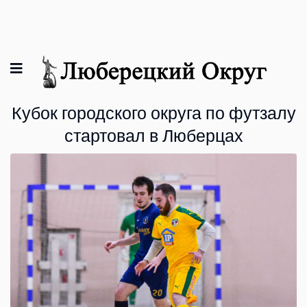
Кубок городского округа по футзалу
стартовал в Люберцах