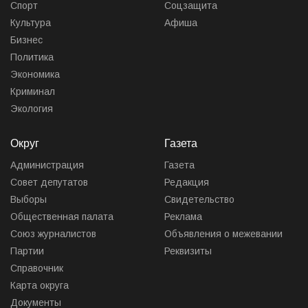
Спорт
Соцзащита
Культура
Афиша
Бизнес
Политика
Экономика
Криминал
Экология
Округ
Газета
Администрация
Газета
Совет депутатов
Редакция
Выборы
Свидетельство
Общественная палата
Реклама
Союз журналистов
Объявления о межевании
Партии
Реквизиты
Справочник
Карта округа
Документы