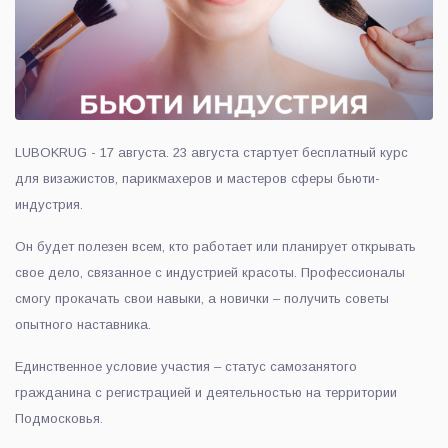
LUBOKRUG - 17 августа. 23 августа стартует бесплатный курс
для визажистов, парикмахеров и мастеров сферы бьюти-
индустрия.
Он будет полезен всем, кто работает или планирует открывать
свое дело, связанное с индустрией красоты. Профессионалы
смогу прокачать свои навыки, а новички – получить советы
опытного наставника.
Единственное условие участия – статус самозанятого
гражданина с регистрацией и деятельностью на территории
Подмосковья.