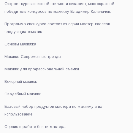
Откроет курс известный стилист и визажист, многократный
победитель конкурсов по макияжу Владимир Калиничев.
Программа спецкурса состоит из серии мастер-классов
следующих тематик:
Основы макияжа
Макияж. Современные тренды
Макияж для профессиональной съемки
Вечерний макияж
Свадебный макияж
Базовый набор продуктов мастера по макияжу и их
использование
Сервис в работе бьюти-мастера