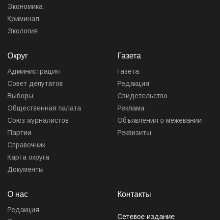
Экономика
Криминал
Экология
Округ
Газета
Администрация
Газета
Совет депутатов
Редакция
Выборы
Свидетельство
Общественная палата
Реклама
Союз журналистов
Объявления о межевании
Партии
Реквизиты
Справочник
Карта округа
Документы
О нас
Контакты
Редакция
Сетевое издание