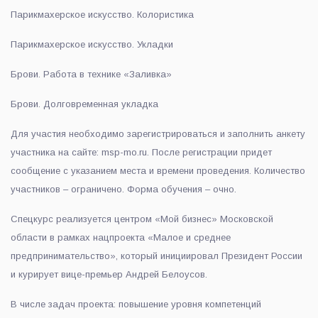
Парикмахерское искусство. Колористика
Парикмахерское искусство. Укладки
Брови. Работа в технике «Заливка»
Брови. Долговременная укладка
Для участия необходимо зарегистрироваться и заполнить анкету
участника на сайте: msp-mo.ru. После регистрации придет
сообщение с указанием места и времени проведения. Количество
участников – ограничено. Форма обучения – очно.
Спецкурс реализуется центром «Мой бизнес» Московской
области в рамках нацпроекта «Малое и среднее
предпринимательство», который инициировал Президент России
и курирует вице-премьер Андрей Белоусов.
В числе задач проекта: повышение уровня компетенций