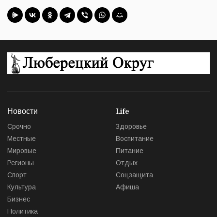
Новости
Life
Срочно
Здоровье
Местные
Воспитание
Мировые
Питание
Регионы
Отдых
Спорт
Соцзащита
Культура
Афиша
Бизнес
Политика