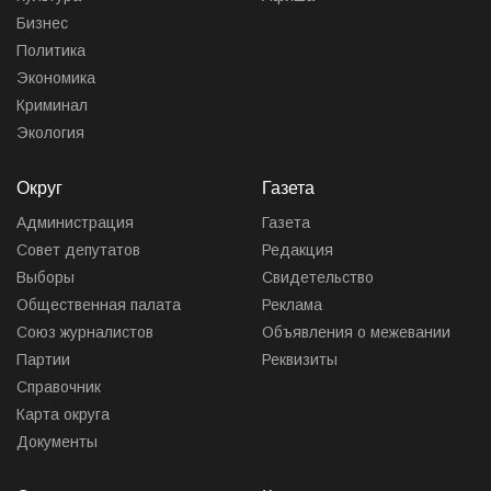
Бизнес
Политика
Экономика
Криминал
Экология
Округ
Газета
Администрация
Газета
Совет депутатов
Редакция
Выборы
Свидетельство
Общественная палата
Реклама
Союз журналистов
Объявления о межевании
Партии
Реквизиты
Справочник
Карта округа
Документы