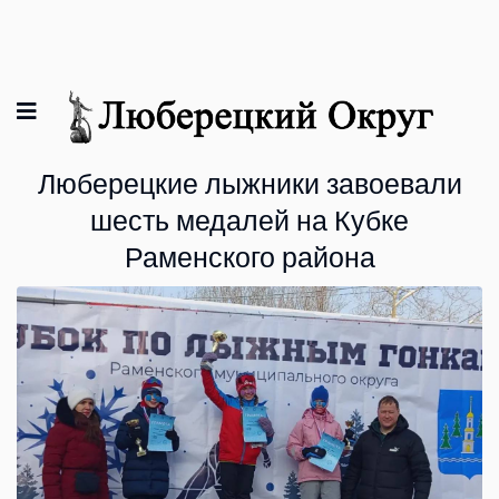
Люберецкие лыжники завоевали
шесть медалей на Кубке
Раменского района