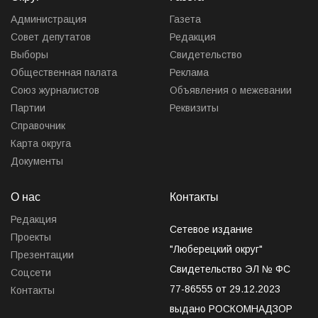
Администрация
Газета
Совет депутатов
Редакция
Выборы
Свидетельство
Общественная палата
Реклама
Союз журналистов
Объявления о межевании
Партии
Реквизиты
Справочник
Карта округа
Документы
О нас
Контакты
Редакция
Сетевое издание
Проекты
"Люберецкий округ"
Презентации
Свидетельство ЭЛ № ФС
Соцсети
77-86555 от 29.12.2023
Контакты
выдано РОСКОМНАДЗОР