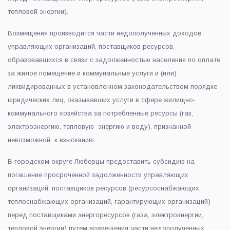
тепловой энергии).
Возмещения производится части недополученных доходов
управляющих организаций, поставщиков ресурсов,
образовавшихся в связи с задолженностью населения по оплате
за жилое помещение и коммунальные услуги и (или)
ликвидированных в установленном законодательством порядке
юридических лиц, оказывавших услуги в сфере жилищно-
коммунального хозяйства за потребленные ресурсы (газ,
электроэнергию, тепловую энергию и воду), признанной
невозможной к взысканию.
В городском округе Люберцы предоставить субсидию на
погашение просроченной задолженности управляющих
организаций, поставщиков ресурсов (ресурсоснабжающих,
теплоснабжающих организаций, гарантирующих организаций)
перед поставщиками энергоресурсов (газа, электроэнергии,
тепловой энергии) путем возмещения части недополученных