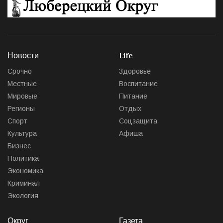
Новости
Life
Срочно
Здоровье
Местные
Воспитание
Мировые
Питание
Регионы
Отдых
Спорт
Соцзащита
Культура
Афиша
Бизнес
Политика
Экономика
Криминал
Экология
Округ
Газета