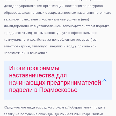
доходов управляющих организаций, поставщиков ресурсов,
образовавшихся в связи с задолженностью населения по оплате
за жилое помещение и коммунальные услуги и (или)
ликвидированных в установленном законодательством порядке
юридических лиц, оказывавших услуги в сфере жилищно-
коммунального хозяйства за потребленные ресурсы (газ,
электроэнергию, тепловую энергию и воду), признанной
невозможной к взысканию.
Итоги программы
наставничества для
начинающих предпринимателей
подвели в Подмосковье
Юридические лица городского округа Люберцы могут подать
заявку на получение субсидии до 26 июля 2023 года. Заявки