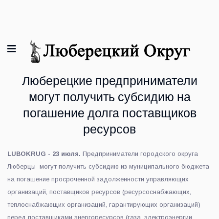
Люберецкие предприниматели
могут получить субсидию на
погашение долга поставщиков
ресурсов
LUBOKRUG - 23 июля.
Предприниматели городского округа
Люберцы могут получить субсидию из муниципального бюджета
на погашение просроченной задолженности управляющих
организаций, поставщиков ресурсов (ресурсоснабжающих,
теплоснабжающих организаций, гарантирующих организаций)
перед поставщиками энергоресурсов (газа, электроэнергии,