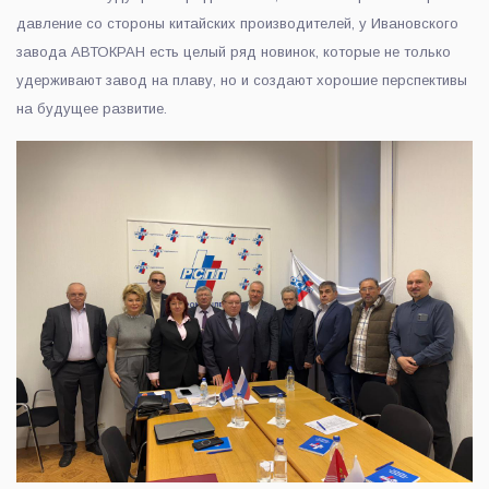
давление со стороны китайских производителей, у Ивановского
завода АВТОКРАН есть целый ряд новинок, которые не только
удерживают завод на плаву, но и создают хорошие перспективы
на будущее развитие.