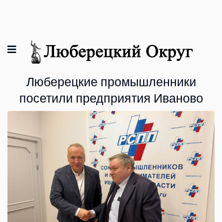
Люберецкие промышленники
посетили предприятия Иваново