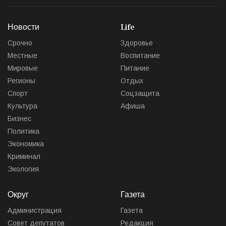
Новости
Life
Срочно
Здоровье
Местные
Воспитание
Мировые
Питание
Регионы
Отдых
Спорт
Соцзащита
Культура
Афиша
Бизнес
Политика
Экономика
Криминал
Экология
Округ
Газета
Администрация
Газета
Совет депутатов
Редакция