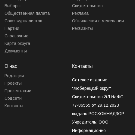
Выборы
Свидетельство
Общественная палата
Реклама
Союз журналистов
Объявления о межевании
Партии
Реквизиты
Справочник
Карта округа
Документы
О нас
Контакты
Редакция
Сетевое издание
Проекты
"Люберецкий округ"
Презентации
Свидетельство ЭЛ № ФС
Соцсети
77-86555 от 29.12.2023
Контакты
выдано РОСКОМНАДЗОР
Учредитель: ООО
Информационно-