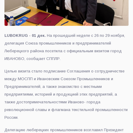
LUBOKRUG - 01 дек.
На прошедшей неделе с 26 по 29 ноября,
делегация Союза промышленников и предпринимателей
Люберецкого района посетила с официальным визитом город
ИВАНОВО, сообщает СППЛР.
Целью визита стало подписание Соглашения о сотрудничестве
между МОСПП и Ивановским Союзом Промышленников и
Предпринимателей, а также знакомство с местными
предприятиями, историей и продукцией этих предприятий, а
также достопримечательностями Иваново- города
революционной славы и флагмана текстильной промышленности
России.
Делегацию люберецких промышленников возглавил Президент