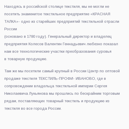
Находясь в российской столице текстиля, мы не могли не
посетить знаменитое текстильное предприятие «КРАСНАЯ
ТАЛКА»- одно из старейших предприятий текстильной отрасли
России
(основано в 1780 году). Генеральный директор и владелец
предприятия Колесов Валентин Геннадьевич любезно показал
нам все технологические участки преобразования суровья
в товарную продукцию.
Там же мы посетили самый крупный в России Центр по оптовой
продаже текстиля ТЕКСТИЛЬ-ПРОФИ- ИВАНОВО, где в
сопровождении владельца текстильной империи Сергея
Николаевича Лукьянова мы прошлись по бескрайним торговым
рядам, поставляющих товарный текстиль и продукцию из
текстиля во все города России.