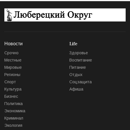
Новости
Life
Срочно
Здоровье
Местные
Воспитание
Мировые
Питание
Регионы
Отдых
Спорт
Соцзащита
Культура
Афиша
Бизнес
Политика
Экономика
Криминал
Экология