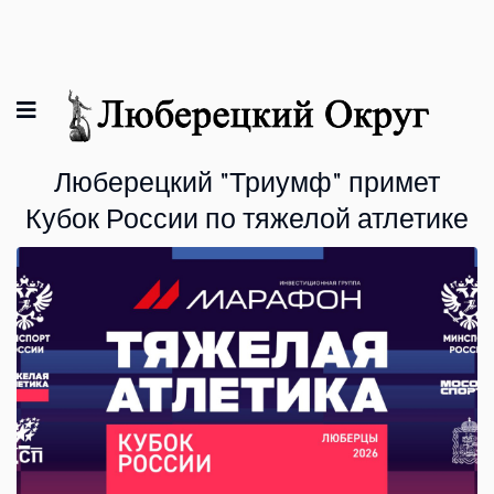
Люберецкий "Триумф" примет
Кубок России по тяжелой атлетике