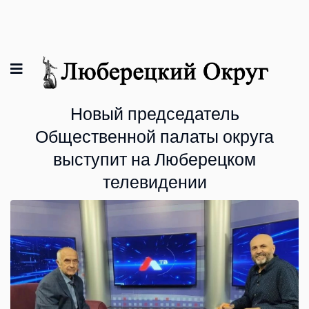
Новый председатель
Общественной палаты округа
выступит на Люберецком
телевидении