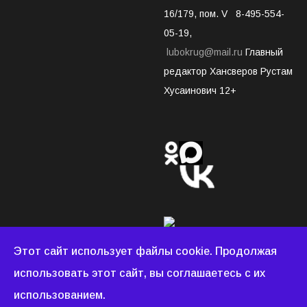
16/179, пом. V 8-495-554-
05-19,
lubokrug@mail.ru
Главный
редактор Хансверов Рустам
Хусаинович 12+
Этот сайт использует файлы cookie. Продолжая
использовать этот сайт, вы соглашаетесь с их
Люберецкий округ © 2022 - 2026 Все права защищены.
использованием.