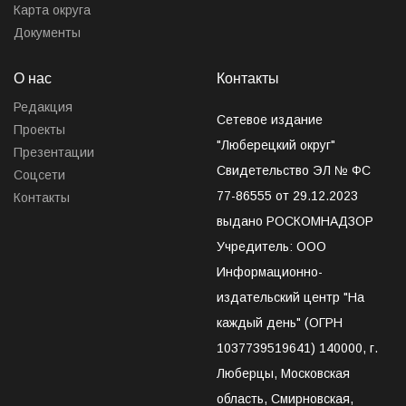
Карта округа
Документы
О нас
Контакты
Редакция
Сетевое издание
Проекты
"Люберецкий округ"
Презентации
Свидетельство ЭЛ № ФС
Соцсети
77-86555 от 29.12.2023
Контакты
выдано РОСКОМНАДЗОР
Учредитель: ООО
Информационно-
издательский центр "На
каждый день" (ОГРН
1037739519641) 140000, г.
Люберцы, Московская
область, Смирновская,