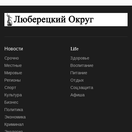
Новости
Life
Срочно
Здоровье
Местные
Воспитание
Мировые
Питание
Регионы
Отдых
Спорт
Соцзащита
Культура
Афиша
Бизнес
Политика
Экономика
Криминал
Экология