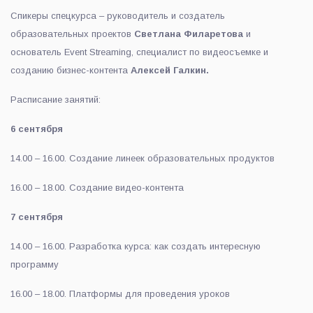
Спикеры спецкурса – руководитель и создатель
образовательных проектов
Светлана Филаретова
и
основатель Event Streaming, специалист по видеосъемке и
созданию бизнес-контента
Алексей Галкин.
Расписание занятий:
6 сентября
14.00 – 16.00. Создание линеек образовательных продуктов
16.00 – 18.00. Создание видео-контента
7 сентября
14.00 – 16.00. Разработка курса: как создать интересную
программу
16.00 – 18.00. Платформы для проведения уроков