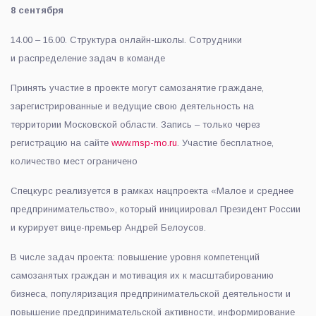
8 сентября
14.00 – 16.00. Структура онлайн-школы. Сотрудники
и распределение задач в команде
Принять участие в проекте могут самозанятие граждане,
зарегистрированные и ведущие свою деятельность на
территории Московской области. Запись – только через
регистрацию на сайте
www.msp-mo.ru
. Участие бесплатное,
количество мест ограничено
Спецкурс реализуется в рамках нацпроекта «Малое и среднее
предпринимательство», который инициировал Президент России
и курирует вице-премьер Андрей Белоусов.
В числе задач проекта: повышение уровня компетенций
самозанятых граждан и мотивация их к масштабированию
бизнеса, популяризация предпринимательской деятельности и
повышение предпринимательской активности, информирование