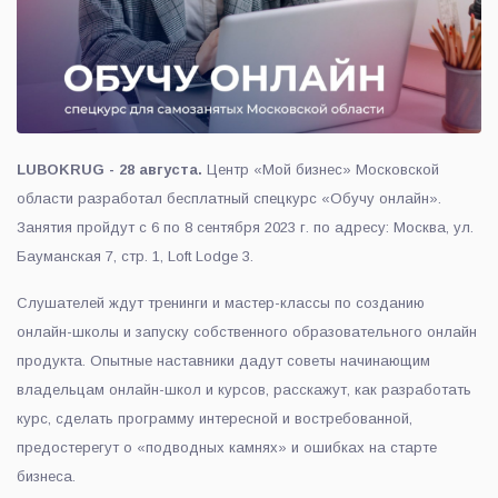
LUBOKRUG - 28 августа.
Центр «Мой бизнес» Московской
области разработал бесплатный спецкурс «Обучу онлайн».
Занятия пройдут с 6 по 8 сентября 2023 г. по адресу: Москва, ул.
Бауманская 7, стр. 1, Loft Lodge 3.
Слушателей ждут тренинги и мастер-классы по созданию
онлайн-школы и запуску собственного образовательного онлайн
продукта. Опытные наставники дадут советы начинающим
владельцам онлайн-школ и курсов, расскажут, как разработать
курс, сделать программу интересной и востребованной,
предостерегут о «подводных камнях» и ошибках на старте
бизнеса.