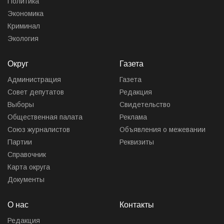
Политика
Экономика
Криминал
Экология
Округ
Газета
Администрация
Газета
Совет депутатов
Редакция
Выборы
Свидетельство
Общественная палата
Реклама
Союз журналистов
Объявления о межевании
Партии
Реквизиты
Справочник
Карта округа
Документы
О нас
Контакты
Редакция