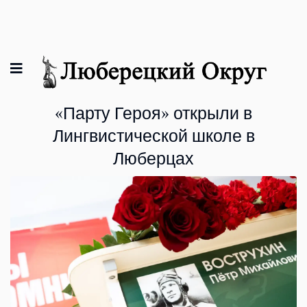
«Парту Героя» открыли в
Лингвистической школе в
Люберцах