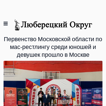
Первенство Московской области по
мас-рестлингу среди юношей и
девушек прошло в Москве