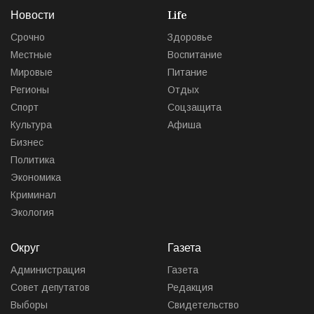
Новости
Life
Срочно
Здоровье
Местные
Воспитание
Мировые
Питание
Регионы
Отдых
Спорт
Соцзащита
Культура
Афиша
Бизнес
Политика
Экономика
Криминал
Экология
Округ
Газета
Администрация
Газета
Совет депутатов
Редакция
Выборы
Свидетельство