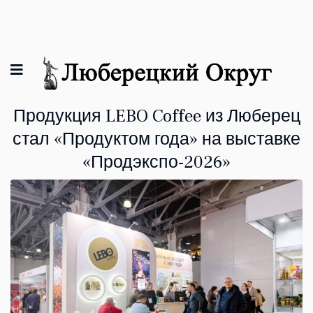
Продукция LEBO Coffee из Люберец
стал «Продуктом года» на выставке
«Продэкспо-2026»