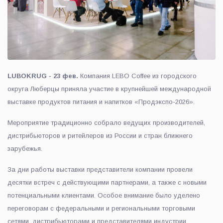
LUBOKRUG - 23 фев.
Компания LEBO Coffee из городского
округа Люберцы приняла участие в крупнейшей международной
выставке продуктов питания и напитков «Продэкспо-2026».
Мероприятие традиционно собрало ведущих производителей,
дистрибьюторов и ритейлеров из России и стран ближнего
зарубежья.
За дни работы выставки представители компании провели
десятки встреч с действующими партнерами, а также с новыми
потенциальными клиентами. Особое внимание было уделено
переговорам с федеральными и региональными торговыми
сетями, дистрибьюторами и представителями индустрии