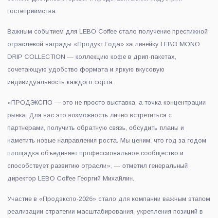
гостеприимства.
Важным событием для LEBO Coffee стало получение престижной
отраслевой награды «Продукт Года» за линейку LEBO MONO
DRIP COLLECTION — коллекцию кофе в дрип-пакетах,
сочетающую удобство формата и яркую вкусовую
индивидуальность каждого сорта.
«ПРОДЭКСПО — это не просто выставка, а точка концентрации
рынка. Для нас это возможность лично встретиться с
партнерами, получить обратную связь, обсудить планы и
наметить новые направления роста. Мы ценим, что год за годом
площадка объединяет профессиональное сообщество и
способствует развитию отрасли», — отметил генеральный
директор LEBO Coffee Георгий Михайлин.
Участие в «Продэкспо-2026» стало для компании важным этапом
реализации стратегии масштабирования, укрепления позиций в