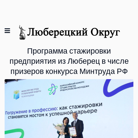
Программа стажировки
предприятия из Люберец в числе
призеров конкурса Минтруда РФ