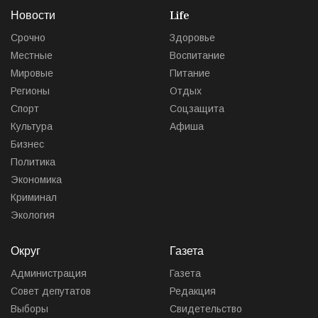
Новости
Life
Срочно
Здоровье
Местные
Воспитание
Мировые
Питание
Регионы
Отдых
Спорт
Соцзащита
Культура
Афиша
Бизнес
Политика
Экономика
Криминал
Экология
Округ
Газета
Администрация
Газета
Совет депутатов
Редакция
Выборы
Свидетельство