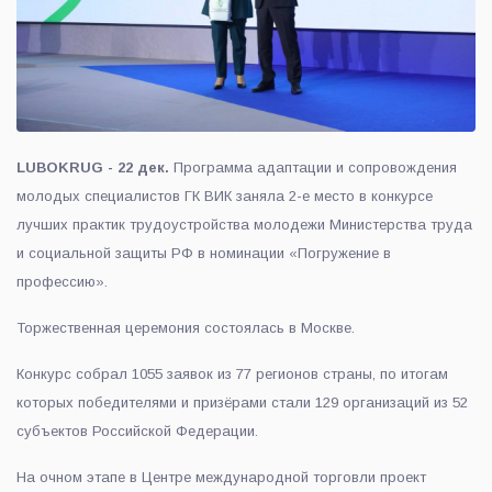
LUBOKRUG - 22 дек.
Программа адаптации и сопровождения
молодых специалистов ГК ВИК заняла 2-е место в конкурсе
лучших практик трудоустройства молодежи Министерства труда
и социальной защиты РФ в номинации «Погружение в
профессию».
Торжественная церемония состоялась в Москве.
Конкурс собрал 1055 заявок из 77 регионов страны, по итогам
которых победителями и призёрами стали 129 организаций из 52
субъектов Российской Федерации.
На очном этапе в Центре международной торговли проект