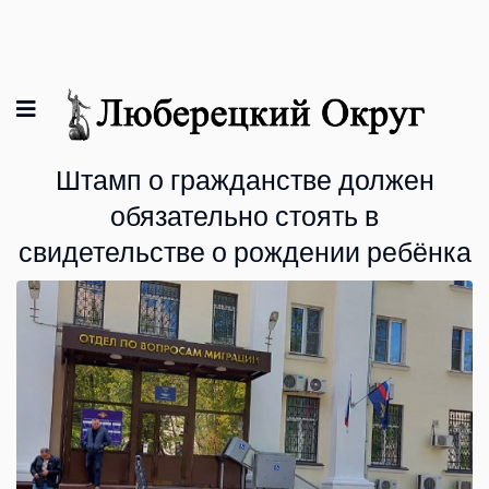
Штамп о гражданстве должен
обязательно стоять в
свидетельстве о рождении ребёнка