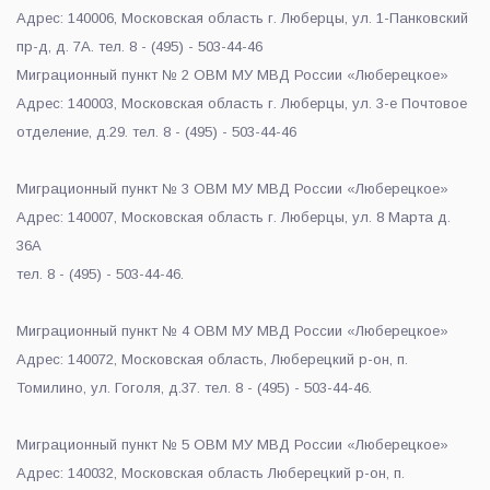
Адрес: 140006, Московская область г. Люберцы, ул. 1-Панковский
пр-д, д. 7А. тел. 8 - (495) - 503-44-46
Миграционный пункт № 2 ОВМ МУ МВД России «Люберецкое»
Адрес: 140003, Московская область г. Люберцы, ул. 3-е Почтовое
отделение, д.29. тел. 8 - (495) - 503-44-46
Миграционный пункт № 3 ОВМ МУ МВД России «Люберецкое»
Адрес: 140007, Московская область г. Люберцы, ул. 8 Марта д.
36А
тел. 8 - (495) - 503-44-46.
Миграционный пункт № 4 ОВМ МУ МВД России «Люберецкое»
Адрес: 140072, Московская область, Люберецкий р-он, п.
Томилино, ул. Гоголя, д.37. тел. 8 - (495) - 503-44-46.
Миграционный пункт № 5 ОВМ МУ МВД России «Люберецкое»
Адрес: 140032, Московская область Люберецкий р-он, п.