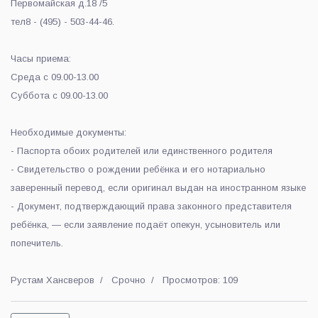
Первомайская д.18 /5
тел8 - (495) - 503-44-46.
Часы приема:
Среда с 09.00-13.00
Суббота с 09.00-13.00
Необходимые документы:
- Паспорта обоих родителей или единственного родителя
- Свидетельство о рождении ребёнка и его нотариально
заверенный перевод, если оригинал выдан на иностранном языке
- Документ, подтверждающий права законного представителя
ребёнка, — если заявление подаёт опекун, усыновитель или
попечитель.
Рустам Хансверов
Срочно
Просмотров: 109