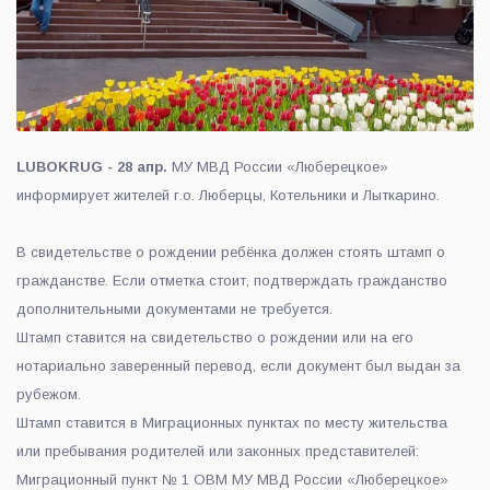
LUBOKRUG - 28 апр.
МУ МВД России «Люберецкое»
информирует жителей г.о. Люберцы, Котельники и Лыткарино.
В свидетельстве о рождении ребёнка должен стоять штамп о
гражданстве. Если отметка стоит, подтверждать гражданство
дополнительными документами не требуется.
Штамп ставится на свидетельство о рождении или на его
нотариально заверенный перевод, если документ был выдан за
рубежом.
Штамп ставится в Миграционных пунктах по месту жительства
или пребывания родителей или законных представителей:
Миграционный пункт № 1 ОВМ МУ МВД России «Люберецкое»