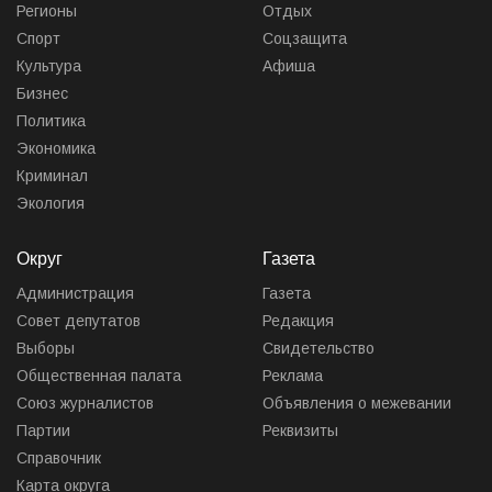
Регионы
Отдых
Спорт
Соцзащита
Культура
Афиша
Бизнес
Политика
Экономика
Криминал
Экология
Округ
Газета
Администрация
Газета
Совет депутатов
Редакция
Выборы
Свидетельство
Общественная палата
Реклама
Союз журналистов
Объявления о межевании
Партии
Реквизиты
Справочник
Карта округа