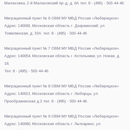
Малаховка, 2-й Малаховский пр-д, д. 6А тел. 8 - (495) - 503-44-46.
Миграционный пункт № 6 ОВМ МУ МВД России «Люберецкое»
Адрес: 140093, Московская область г. Дзержинский, ул.
Томилинская, д. 33А. тел. 8 - (495) - 503-44-46
Миграционный пункт № 7 ОВМ МУ МВД России «Люберецкое».
Адрес: 140054, Московская область г. Котельники, ул. Новая, д.
18,
Тел: 8 - (495) - 503-44-46.
Миграционный пункт № 8 ОВМ МУ МВД России «Люберецкое»
Адрес: 140013, Московская область г. Люберцы, ул.
Преображенская д.3 тел. 8 - (495) - 503-44-46.
Миграционный пункт № 9 ОВМ МУ МВД России «Люберецкое»
Адрес: 140080, Московская область г. Лыткарино, ул.