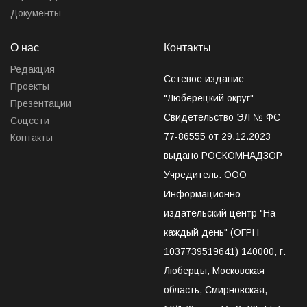
Документы
О нас
Контакты
Редакция
Сетевое издание
Проекты
"Люберецкий округ"
Презентации
Свидетельство ЭЛ № ФС
Соцсети
77-86555 от 29.12.2023
Контакты
выдано РОСКОМНАДЗОР
Учредитель: ООО
Информационно-
издательский центр "На
каждый день" (ОГРН
1037739519641) 140000, г.
Люберцы, Московская
область, Смирновская,