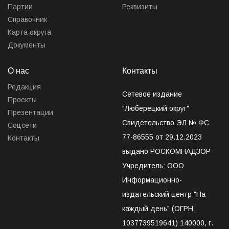
Партии
Реквизиты
Справочник
Карта округа
Документы
О нас
Контакты
Редакция
Сетевое издание
Проекты
"Люберецкий округ"
Презентации
Свидетельство ЭЛ № ФС
Соцсети
77-86555 от 29.12.2023
Контакты
выдано РОСКОМНАДЗОР
Учредитель: ООО
Информационно-
издательский центр "На
каждый день" (ОГРН
1037739519641) 140000, г.