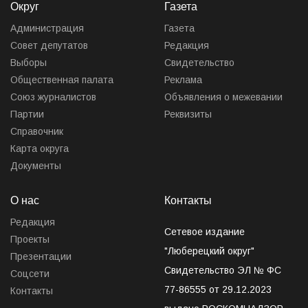
Округ
Газета
Администрация
Газета
Совет депутатов
Редакция
Выборы
Свидетельство
Общественная палата
Реклама
Союз журналистов
Объявления о межевании
Партии
Реквизиты
Справочник
Карта округа
Документы
О нас
Контакты
Редакция
Сетевое издание
Проекты
"Люберецкий округ"
Презентации
Свидетельство ЭЛ № ФС
Соцсети
77-86555 от 29.12.2023
Контакты