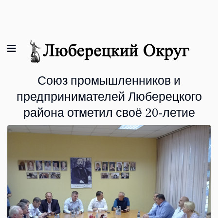
Союз промышленников и
предпринимателей Люберецкого
района отметил своё 20-летие