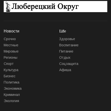
Новости
Life
Срочно
Здоровье
Местные
Воспитание
Мировые
Питание
Регионы
Отдых
Спорт
Соцзащита
Культура
Афиша
Бизнес
Политика
Экономика
Криминал
Экология