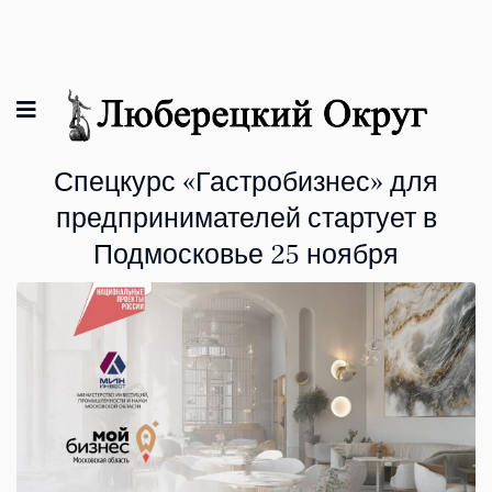
Спецкурс «Гастробизнес» для
предпринимателей стартует в
Подмосковье 25 ноября