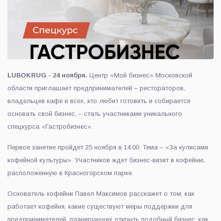
LUBOKRUG - 24 ноября.
Центр «Мой бизнес» Московской
области приглашает предпринимателей – рестораторов,
владельцев кафе и всех, кто любит готовить и собирается
основать свой бизнес, – стать участниками уникального
спецкурса «Гастробизнес».
Первое занятие пройдет 25 ноября в 14.00. Тема – «За кулисами
кофейной культуры». Участников ждет бизнес-визит в кофейню,
расположенную в Красногорском парке.
Основатель кофейни Павел Максимов расскажет о том, как
работает кофейня, какие существуют меры поддержки для
предпринимателей, планирующих открыть подобный бизнес, как