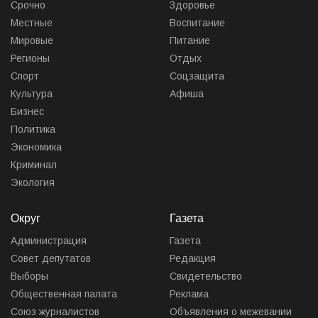
Срочно
Здоровье
Местные
Воспитание
Мировые
Питание
Регионы
Отдых
Спорт
Соцзащита
Культура
Афиша
Бизнес
Политика
Экономика
Криминал
Экология
Округ
Газета
Администрация
Газета
Совет депутатов
Редакция
Выборы
Свидетельство
Общественная палата
Реклама
Союз журналистов
Объявления о межевании