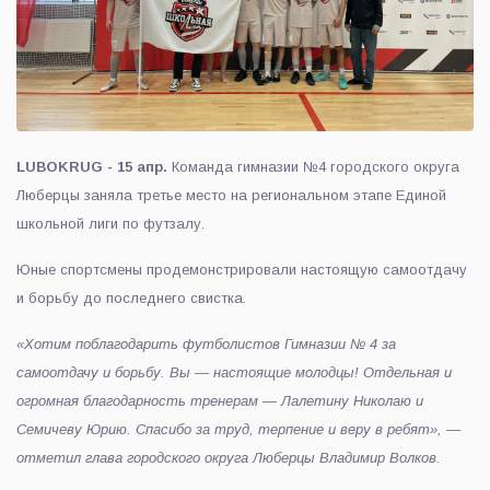
LUBOKRUG - 15 апр.
Команда гимназии №4 городского округа
Люберцы заняла третье место на региональном этапе Единой
школьной лиги по футзалу.
Юные спортсмены продемонстрировали настоящую самоотдачу
и борьбу до последнего свистка.
«Хотим поблагодарить футболистов Гимназии № 4 за
самоотдачу и борьбу. Вы — настоящие молодцы! Отдельная и
огромная благодарность тренерам — Лалетину Николаю и
Семичеву Юрию. Спасибо за труд, терпение и веру в ребят», —
отметил глава городского округа Люберцы Владимир Волков.