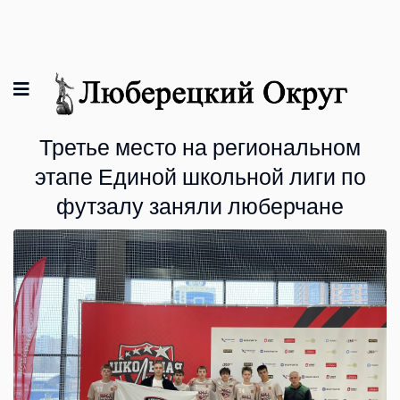
Третье место на региональном
этапе Единой школьной лиги по
футзалу заняли люберчане