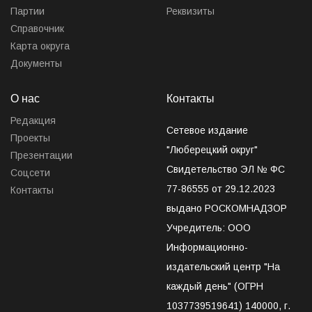
Партии
Реквизиты
Справочник
Карта округа
Документы
О нас
Контакты
Редакция
Сетевое издание
Проекты
"Люберецкий округ"
Презентации
Свидетельство ЭЛ № ФС
Соцсети
77-86555 от 29.12.2023
Контакты
выдано РОСКОМНАДЗОР
Учредитель: ООО
Информационно-
издательский центр "На
каждый день" (ОГРН
1037739519641) 140000, г.