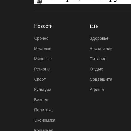
Новости
Life
Срочно
Здоровье
Местные
Воспитание
Мировые
Питание
Регионы
Отдых
Спорт
Соцзащита
Культура
Афиша
Бизнес
Политика
Экономика
Криминал