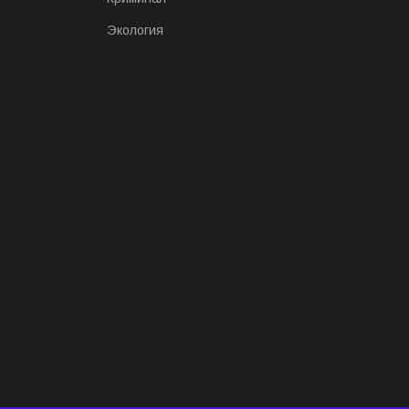
Экология