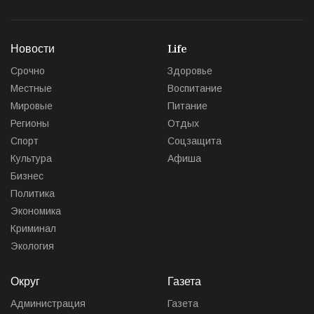
Новости
Life
Срочно
Здоровье
Местные
Воспитание
Мировые
Питание
Регионы
Отдых
Спорт
Соцзащита
Культура
Афиша
Бизнес
Политика
Экономика
Криминал
Экология
Округ
Газета
Администрация
Газета