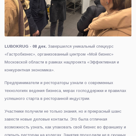
LUBOKRUG - 08 дек.
Завершился уникальный спецкурс
«Гастробизнес», организованный центром «Мой бизнес»
Московской области в рамках нацпроекта «Эффективная и
конкурентная экономика».
Предприниматели и рестораторы узнали о современных
технологиях ведения бизнеса, мерах господдержки и правилах
успешного старта в ресторанной индустрии.
Участники получили не только знания, но и прекрасный шанс
завести новые деловые контакты. Это была отличная
возможность узнать, как упаковать свой бизнес во франшизу и
открыть ресторан на колесах. Занятия проходили не в скучных