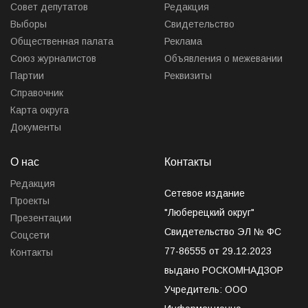
Совет депутатов
Редакция
Выборы
Свидетельство
Общественная палата
Реклама
Союз журналистов
Объявления о межевании
Партии
Реквизиты
Справочник
Карта округа
Документы
О нас
Контакты
Редакция
Сетевое издание
Проекты
"Люберецкий округ"
Презентации
Свидетельство ЭЛ № ФС
Соцсети
77-86555 от 29.12.2023
Контакты
выдано РОСКОМНАДЗОР
Учредитель: ООО