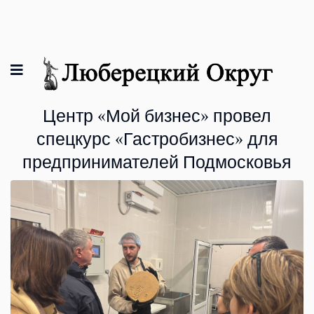
Центр «Мой бизнес» провел
спецкурс «Гастробизнес» для
предпринимателей Подмосковья