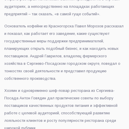
аудиториях, а непосредственно на площадках работающих
предприятий – так сказать, «в самой гуще событий».
Основатель кофейни из Красногорска Павел Морозов рассказал
и показал, как работает его заведение, какие существуют
государственные меры поддержки предпринимателей,
планирующих открыть подобный бизнес, и как находить новых
поставщиков. Андрей Гаврилов, владелец фермерского
хозяйства в Сергиево-Посадском городском округе, поведал о
тонкостях своей деятельности и представил продукцию
собственного производства.
Хозяин и одновременно шеф-повар ресторана из Сергиева-
Посада Антон Говядин дал практические советы по выбору
поставщиков качественных продуктов питания и эффективной
работе с целевой аудиторией, способствующей развитию
лояльности клиентов и росту популярности ресторана среди
широкой публики.