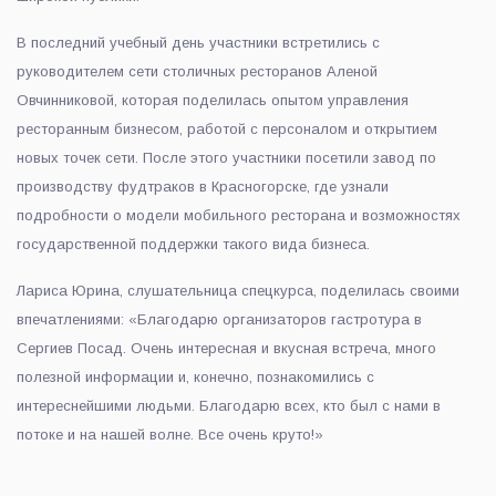
В последний учебный день участники встретились с
руководителем сети столичных ресторанов Аленой
Овчинниковой, которая поделилась опытом управления
ресторанным бизнесом, работой с персоналом и открытием
новых точек сети. После этого участники посетили завод по
производству фудтраков в Красногорске, где узнали
подробности о модели мобильного ресторана и возможностях
государственной поддержки такого вида бизнеса.
Лариса Юрина, слушательница спецкурса, поделилась своими
впечатлениями: «Благодарю организаторов гастротура в
Сергиев Посад. Очень интересная и вкусная встреча, много
полезной информации и, конечно, познакомились с
интереснейшими людьми. Благодарю всех, кто был с нами в
потоке и на нашей волне. Все очень круто!»