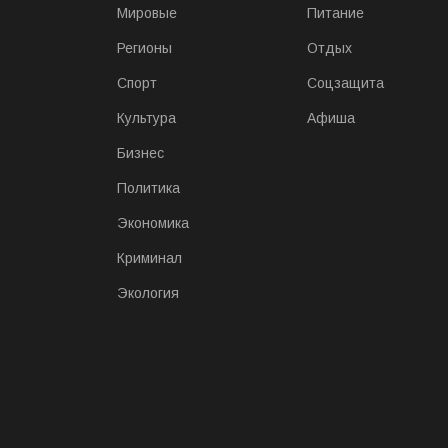
Мировые
Питание
Регионы
Отдых
Спорт
Соцзащита
Культура
Афиша
Бизнес
Политика
Экономика
Криминал
Экология