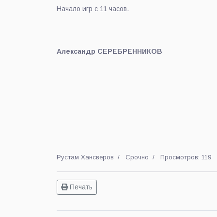
Начало игр с 11 часов.
Александр СЕРЕБРЕННИКОВ
Рустам Хансверов
Срочно
Просмотров: 119
Печать