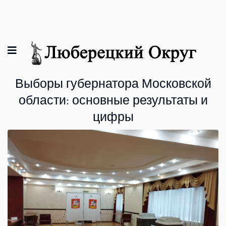
Выборы губернатора Московской
области: основные результаты и
цифры