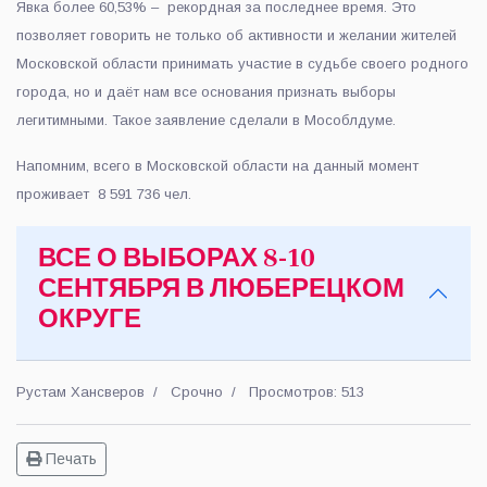
Явка более 60,53% – рекордная за последнее время. Это
позволяет говорить не только об активности и желании жителей
Московской области принимать участие в судьбе своего родного
города, но и даёт нам все основания признать выборы
легитимными. Такое заявление сделали в Мособлдуме.
Напомним, всего в Московской области на данный момент
проживает 8 591 736 чел.
ВСЕ О ВЫБОРАХ 8-10
СЕНТЯБРЯ В ЛЮБЕРЕЦКОМ
ОКРУГЕ
Рустам Хансверов
Срочно
Просмотров: 513
Печать