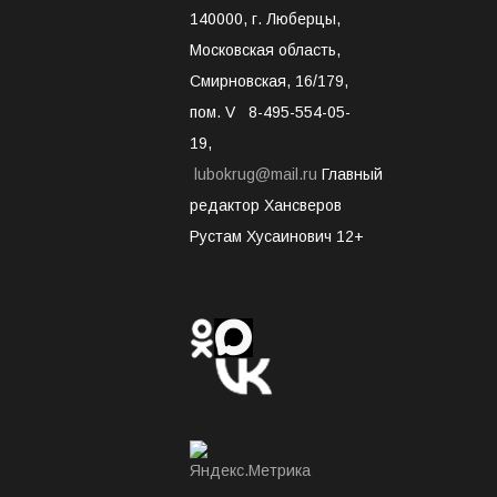
140000, г. Люберцы,
Московская область,
Смирновская, 16/179,
пом. V 8-495-554-05-
19,
lubokrug@mail.ru
Главный
редактор Хансверов
Рустам Хусаинович 12+