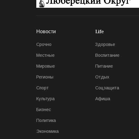
Новости
Life
Срочно
Здоровье
Местные
Воспитание
Мировые
Питание
Регионы
Отдых
Спорт
Соцзащита
Культура
Афиша
Бизнес
Политика
Экономика