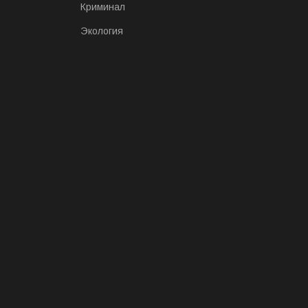
Криминал
Экология