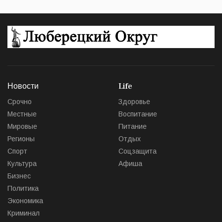
Новости
Life
Срочно
Здоровье
Местные
Воспитание
Мировые
Питание
Регионы
Отдых
Спорт
Соцзащита
Культура
Афиша
Бизнес
Политика
Экономика
Криминал