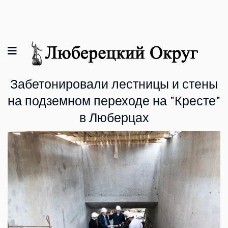
Забетонировали лестницы и стены
на подземном переходе на "Кресте"
в Люберцах