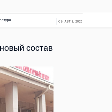
ратура
СБ, АВГ 8, 2026
 новый состав