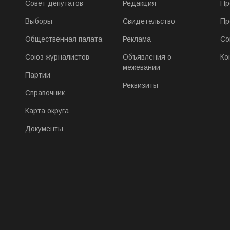
Совет депутатов
Редакция
Пр
Выборы
Свидетельство
Пр
Общественная палата
Реклама
Со
Союз журналистов
Объявления о
Ко
межевании
Партии
Реквизиты
Справочник
Карта округа
Документы