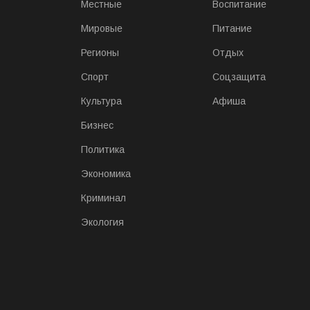
Местные
Воспитание
Мировые
Питание
Регионы
Отдых
Спорт
Соцзащита
Культура
Афиша
Бизнес
Политика
Экономика
Криминал
Экология