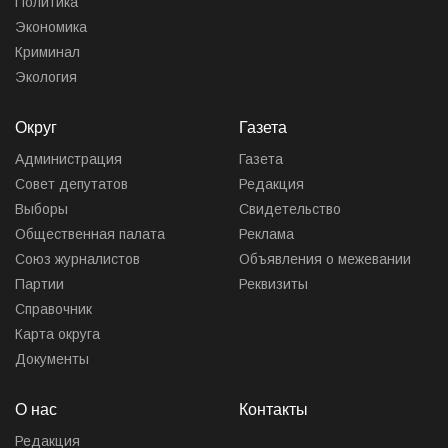
Политика
Экономика
Криминал
Экология
Округ
Газета
Администрация
Газета
Совет депутатов
Редакция
Выборы
Свидетельство
Общественная палата
Реклама
Союз журналистов
Объявления о межевании
Партии
Реквизиты
Справочник
Карта округа
Документы
О нас
Контакты
Редакция