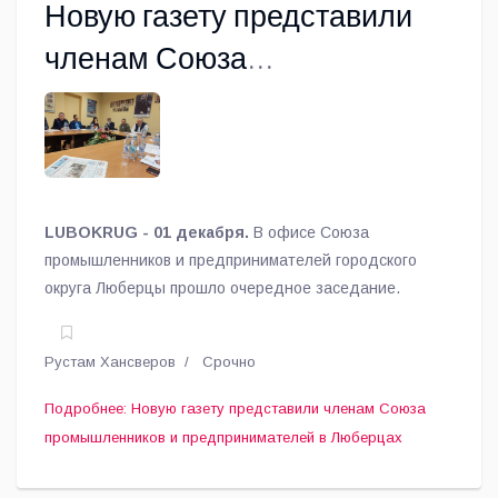
Новую газету представили
членам Союза
промышленников и
предпринимателей в
Люберцах
LUBOKRUG - 01 декабря.
В офисе Союза
промышленников и предпринимателей городского
округа Люберцы прошло очередное заседание.
Рустам Хансверов
Срочно
Подробнее: Новую газету представили членам Союза
промышленников и предпринимателей в Люберцах