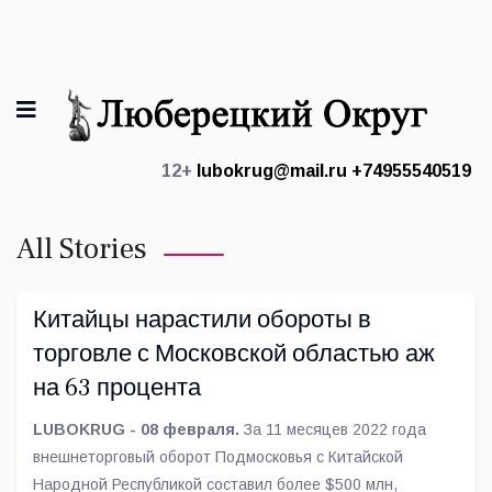
12+
lubokrug@mail.ru
+74955540519
All Stories
Китайцы нарастили обороты в
торговле с Московской областью аж
на 63 процента
LUBOKRUG - 08 февраля.
За 11 месяцев 2022 года
внешнеторговый оборот Подмосковья с Китайской
Народной Республикой составил более $500 млн,