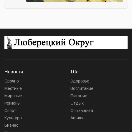
Новости
Life
Срочно
Здоровье
Местные
Воспитание
Мировые
Питание
Регионы
Отдых
Спорт
Соцзащита
Культура
Афиша
Бизнес