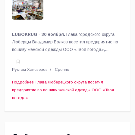
ООО «Твоя погода»
LUBOKRUG - 30 ноября.
Глава городского округа
Люберцы Владимир Волков посетил предприятие по
пошиву женской одежды ООО «Твоя погода»,
сообщает пресс-служба администрации.
Рустам Хансверов
Срочно
Подробнее: Глава Люберецкого округа посетил
предприятие по пошиву женской одежды ООО «Твоя
погода»