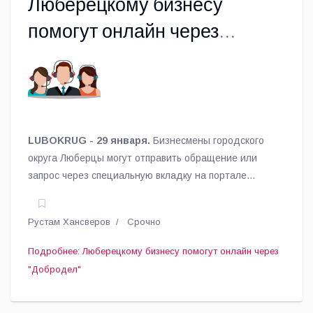
Люберецкому бизнесу
помогут онлайн через
"Добродел"
LUBOKRUG - 29 января.
Бизнесмены городского
округа Люберцы могут отправить обращение или
запрос через специальную вкладку на портале
«Добродел».
Рустам Хансверов
Срочно
Подробнее: Люберецкому бизнесу помогут онлайн через
"Добродел"