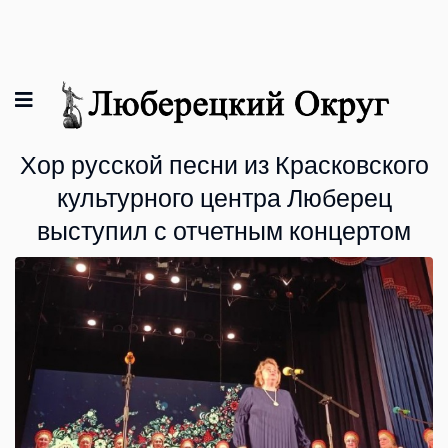
Хор русской песни из Красковского
культурного центра Люберец
выступил с отчетным концертом