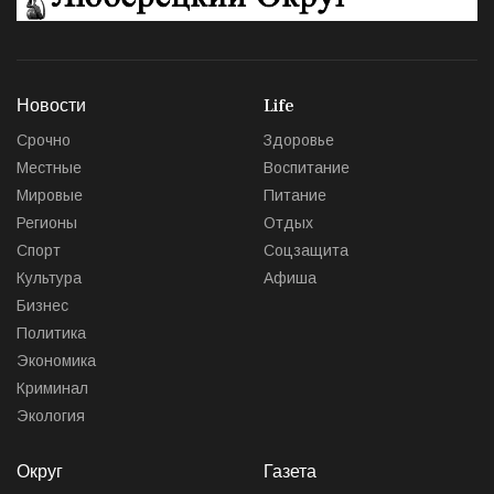
Новости
Life
Срочно
Здоровье
Местные
Воспитание
Мировые
Питание
Регионы
Отдых
Спорт
Соцзащита
Культура
Афиша
Бизнес
Политика
Экономика
Криминал
Экология
Округ
Газета