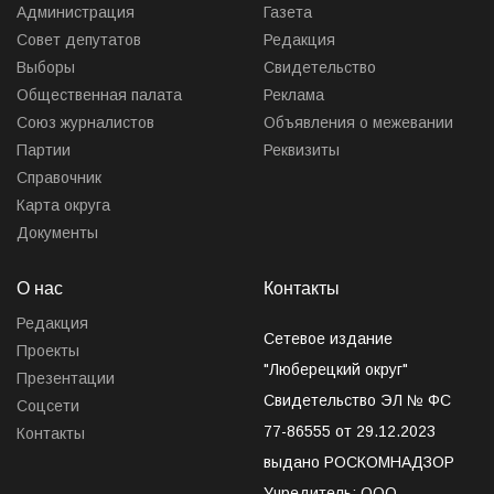
Администрация
Газета
Совет депутатов
Редакция
Выборы
Свидетельство
Общественная палата
Реклама
Союз журналистов
Объявления о межевании
Партии
Реквизиты
Справочник
Карта округа
Документы
О нас
Контакты
Редакция
Сетевое издание
Проекты
"Люберецкий округ"
Презентации
Свидетельство ЭЛ № ФС
Соцсети
77-86555 от 29.12.2023
Контакты
выдано РОСКОМНАДЗОР
Учредитель: ООО