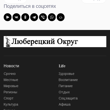
Поделиться в соцсетях
Новости
Life
Срочно
Здоровье
Местные
Воспитание
Мировые
Питание
Регионы
Отдых
Спорт
Соцзащита
Культура
Афиша