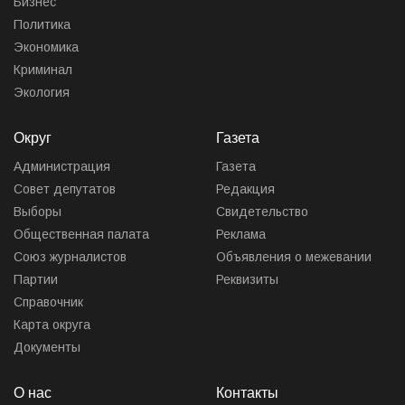
Бизнес
Политика
Экономика
Криминал
Экология
Округ
Газета
Администрация
Газета
Совет депутатов
Редакция
Выборы
Свидетельство
Общественная палата
Реклама
Союз журналистов
Объявления о межевании
Партии
Реквизиты
Справочник
Карта округа
Документы
О нас
Контакты