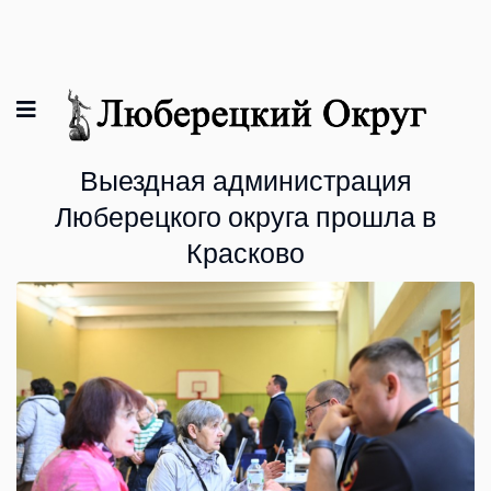
Выездная администрация
Люберецкого округа прошла в
Красково