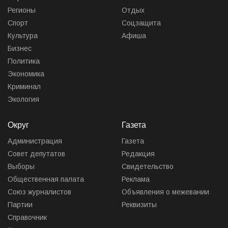
Регионы
Отдых
Спорт
Соцзащита
Культура
Афиша
Бизнес
Политика
Экономика
Криминал
Экология
Округ
Газета
Администрация
Газета
Совет депутатов
Редакция
Выборы
Свидетельство
Общественная палата
Реклама
Союз журналистов
Объявления о межевании
Партии
Реквизиты
Справочник