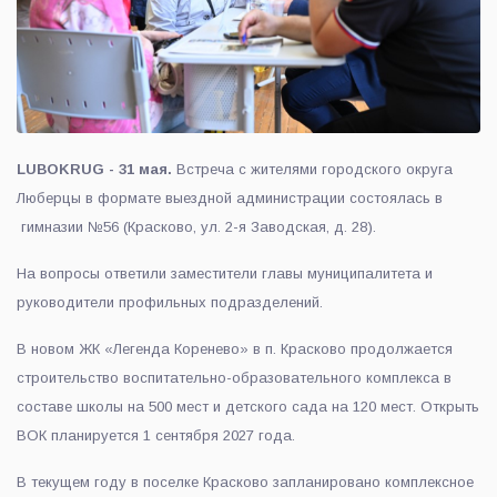
LUBOKRUG - 31 мая.
Встреча с жителями городского округа
Люберцы в формате выездной администрации состоялась в
гимназии №56 (Красково, ул. 2-я Заводская, д. 28).
На вопросы ответили заместители главы муниципалитета и
руководители профильных подразделений.
В новом ЖК «Легенда Коренево» в п. Красково продолжается
строительство воспитательно-образовательного комплекса в
составе школы на 500 мест и детского сада на 120 мест. Открыть
ВОК планируется 1 сентября 2027 года.
В текущем году в поселке Красково запланировано комплексное