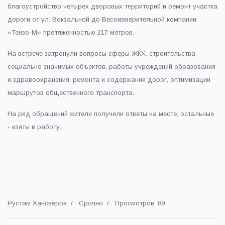
благоустройство четырех дворовых территорий и ремонт участка
дороги от ул. Вокзальной до Весоизмерительной компании
«Тензо-М» протяженностью 217 метров.
На встрече затронули вопросы сферы ЖКХ, строительства
социально значимых объектов, работы учреждений образования
и здравоохранения, ремонта и содержания дорог, оптимизации
маршрутов общественного транспорта.
На ряд обращений жители получили ответы на месте, остальные
- взяты в работу.
Рустам Хансверов
Срочно
Просмотров: 89