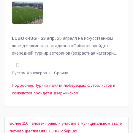
пройдёт в Дзержинском
LUBOKRUG - 23 апр.
25 апреля на искусственном
поле дзержинского стадиона «Орбита» пройдет
очередной турнир ветеранов (возрастная категория
60+).
Рустам Хансверов
Срочно
Подробнее: Турнир памяти люберецких футболистов и
хоккеистов пройдёт в Дзержинском
Более 110 человек приняли участие в муниципальном этапе
летнего фестиваля ГТО в Люберцах