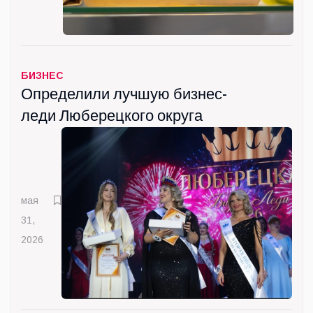
БИЗНЕС
Определили лучшую бизнес-
леди Люберецкого округа
мая
31,
2026