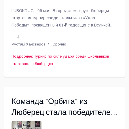
LUBOKRUG - 06 мая. В городском округе Люберцы
стартовал турнир среди школьников «Удар
Победы», посвящённый 81-й годовщине в Великой
Отечественной войне.
Рустам Хансверов
Срочно
Подробнее: Турнир по силе удара среди школьников
стартовал в Люберцах
Команда "Орбита" из
Люберец стала победителем
чемпионата Московской