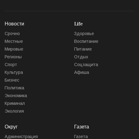
Новости
Life
Срочно
Здоровье
Местные
Воспитание
Мировые
Питание
Регионы
Отдых
Спорт
Соцзащита
Культура
Афиша
Бизнес
Политика
Экономика
Криминал
Экология
Округ
Газета
Администрация
Газета