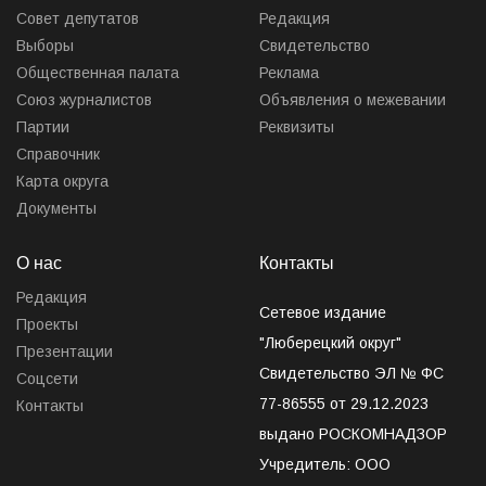
Совет депутатов
Редакция
Выборы
Свидетельство
Общественная палата
Реклама
Союз журналистов
Объявления о межевании
Партии
Реквизиты
Справочник
Карта округа
Документы
О нас
Контакты
Редакция
Сетевое издание
Проекты
"Люберецкий округ"
Презентации
Свидетельство ЭЛ № ФС
Соцсети
77-86555 от 29.12.2023
Контакты
выдано РОСКОМНАДЗОР
Учредитель: ООО