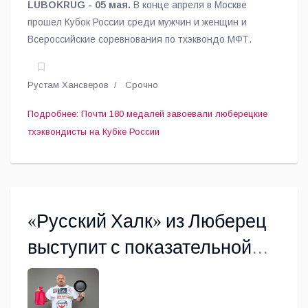
LUBOKRUG - 05 мая.
В конце апреля в Москве
прошел Кубок России среди мужчин и женщин и
Всероссийские соревнования по тхэквондо МФТ.
Рустам Хансверов
Срочно
Подробнее: Почти 180 медалей завоевали люберецкие
тхэквондисты на Кубке России
«Русский Халк» из Люберец
выступит с показательной
программой 1 мая