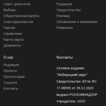
Совет депутатов
Редакция
Выборы
Свидетельство
Общественная палата
Реклама
Союз журналистов
Объявления о межевании
Партии
Реквизиты
Справочник
Карта округа
Документы
О нас
Контакты
Редакция
Сетевое издание
Проекты
"Люберецкий округ"
Презентации
Свидетельство ЭЛ № ФС
Соцсети
77-86555 от 29.12.2023
Контакты
выдано РОСКОМНАДЗОР
Учредитель: ООО