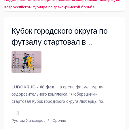
всероссийском турнире по греко-римской борьбе
Кубок городского округа по
футзалу стартовал в
Люберцах
LUBOKRUG - 08 фев.
На арене физкультурно-
оздоровительного комплекса «Люберецкий»
стартовал Кубок городского округа Люберцы по
футзалу, сообщает спорткомитет.
Рустам Хансверов
Срочно