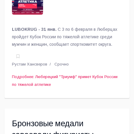
LUBOKRUG - 31 янв.
С 3 по 6 февраля в Люберцах
пройдет Кубок России по тяжелой атлетике среди
мужчин и женщин, сообщает спорткомитет округа.
Рустам Хансверов
Срочно
Подробнее: Люберецкий "Триумф" примет Кубок России
по тяжелой атлетике
Бронзовые медали