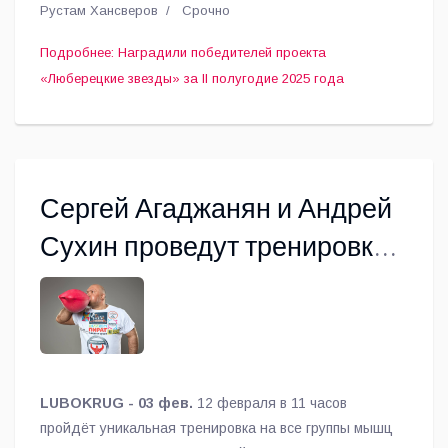
Рустам Хансверов
Срочно
Подробнее: Наградили победителей проекта
«Люберецкие звезды» за II полугодие 2025 года
Сергей Агаджанян и Андрей
Сухин проведут тренировку
для воспитанников
спортивной школы Люберец
LUBOKRUG - 03 фев.
12 февраля в 11 часов
пройдёт уникальная тренировка на все группы мышц