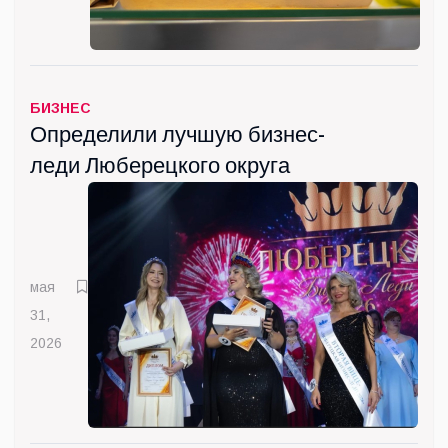
БИЗНЕС
Определили лучшую бизнес-
леди Люберецкого округа
мая
31,
2026