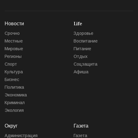
Новости
Life
Срочно
Здоровье
Местные
Воспитание
Мировые
Питание
Регионы
Отдых
Спорт
Соцзащита
Культура
Афиша
Бизнес
Политика
Экономика
Криминал
Экология
Округ
Газета
Администрация
Газета