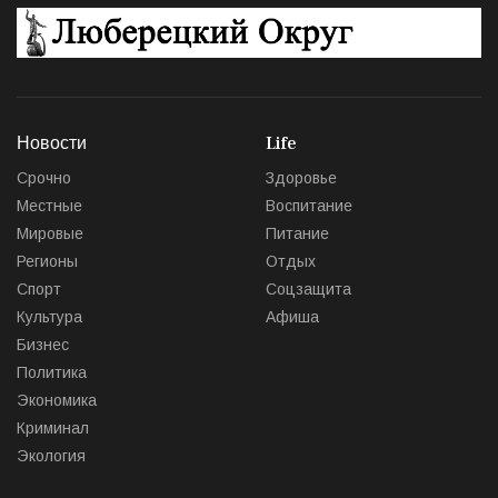
Новости
Life
Срочно
Здоровье
Местные
Воспитание
Мировые
Питание
Регионы
Отдых
Спорт
Соцзащита
Культура
Афиша
Бизнес
Политика
Экономика
Криминал
Экология