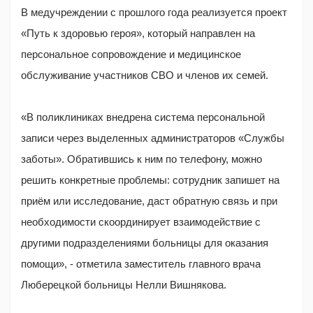
В медучреждении с прошлого года реализуется проект
«Путь к здоровью героя», который направлен на
персональное сопровождение и медицинское
обслуживание участников СВО и членов их семей.
«В поликлиниках внедрена система персональной
записи через выделенных администраторов «Службы
заботы». Обратившись к ним по телефону, можно
решить конкретные проблемы: сотрудник запишет на
приём или исследование, даст обратную связь и при
необходимости скоординирует взаимодействие с
другими подразделениями больницы для оказания
помощи», - отметила заместитель главного врача
Люберецкой больницы Нелли Вишнякова.