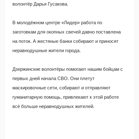
волонтёр Дарья Гусакова.
В молодёжном центре «Лидер» работа по
заготовкам для окопных свечей давно поставлена
на поток. А жестяные банки собирают и приносят
неравнодушные жители города.
Дзержинские волонтёры помогают нашим бойцам с
первых дней начала СВО. Они плетут
маскировочные сети, собирают и отправляют
гуманитарную помощь, привлекают к этой работе
всё больше неравнодушных жителей.