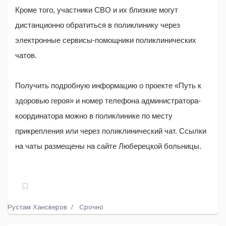
Кроме того, участники СВО и их близкие могут
дистанционно обратиться в поликлинику через
электронные сервисы-помощники поликлинических
чатов.
Получить подробную информацию о проекте «Путь к
здоровью героя» и номер телефона администратора-
координатора можно в поликлинике по месту
прикрепления или через поликлинический чат. Ссылки
на чаты размещены на сайте Люберецкой больницы.
Рустам Хансверов
Срочно