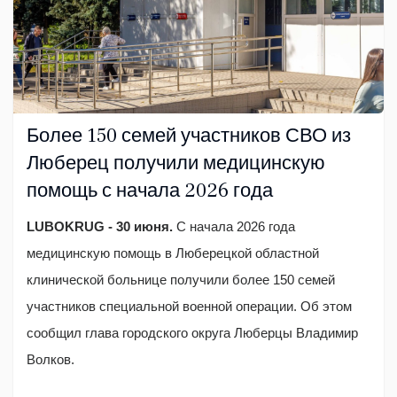
Более 150 семей участников СВО из
Люберец получили медицинскую
помощь с начала 2026 года
LUBOKRUG - 30 июня.
С начала 2026 года
медицинскую помощь в Люберецкой областной
клинической больнице получили более 150 семей
участников специальной военной операции. Об этом
сообщил глава городского округа Люберцы Владимир
Волков.