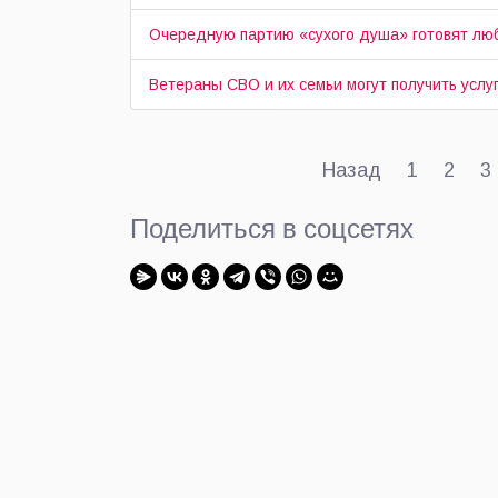
Очередную партию «сухого душа» готовят лю
Ветераны СВО и их семьи могут получить усл
Назад
1
2
3
Поделиться в соцсетях