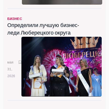
БИЗНЕС
Определили лучшую бизнес-
леди Люберецкого округа
мая
31,
2026