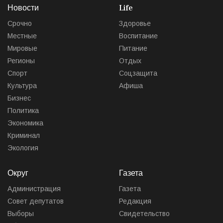
Новости
Life
Срочно
Здоровье
Местные
Воспитание
Мировые
Питание
Регионы
Отдых
Спорт
Соцзащита
Культура
Афиша
Бизнес
Политика
Экономика
Криминал
Экология
Округ
Газета
Администрация
Газета
Совет депутатов
Редакция
Выборы
Свидетельство